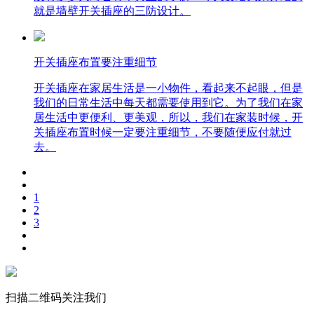
就是墙壁开关插座的三防设计。
开关插座布置要注重细节
开关插座在家居生活是一小物件，看起来不起眼，但是
我们的日常生活中每天都需要使用到它。为了我们在家
居生活中更便利、更美观，所以，我们在家装时候，开
关插座布置时候一定要注重细节，不要随便应付就过
去。
1
2
3
扫描二维码关注我们