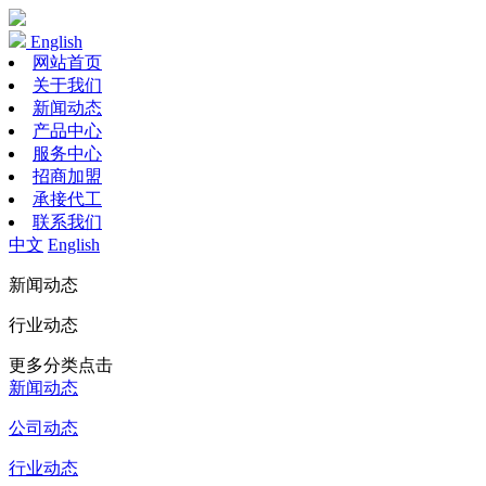
English
网站首页
关于我们
新闻动态
产品中心
服务中心
招商加盟
承接代工
联系我们
中文
English
新闻动态
行业动态
更多分类点击
新闻动态
公司动态
行业动态