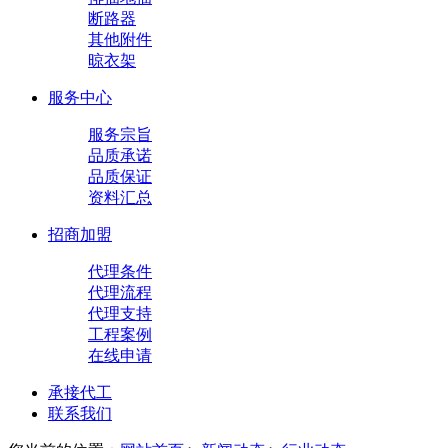
断路器
其他附件
晾衣架
服务中心
服务宗旨
品质承诺
品质保证
资料汇总
招商加盟
代理条件
代理流程
代理支持
工程案例
在线申请
承接代工
联系我们