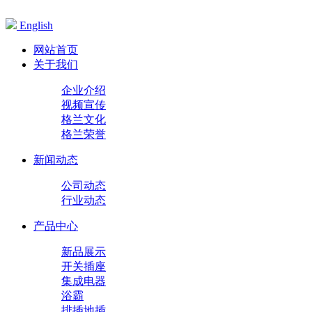
English
网站首页
关于我们
企业介绍
视频宣传
格兰文化
格兰荣誉
新闻动态
公司动态
行业动态
产品中心
新品展示
开关插座
集成电器
浴霸
排插地插