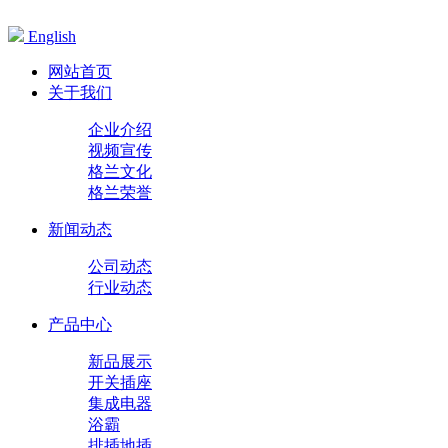
English
网站首页
关于我们
企业介绍
视频宣传
格兰文化
格兰荣誉
新闻动态
公司动态
行业动态
产品中心
新品展示
开关插座
集成电器
浴霸
排插地插