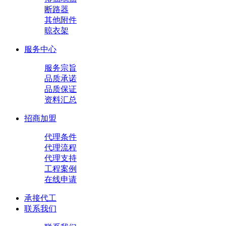
断路器
其他附件
晾衣架
服务中心
服务宗旨
品质承诺
品质保证
资料汇总
招商加盟
代理条件
代理流程
代理支持
工程案例
在线申请
承接代工
联系我们