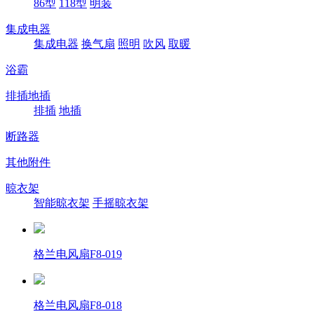
86型
118型
明装
集成电器
集成电器
换气扇
照明
吹风
取暖
浴霸
排插地插
排插
地插
断路器
其他附件
晾衣架
智能晾衣架
手摇晾衣架
格兰电风扇F8-019
格兰电风扇F8-018